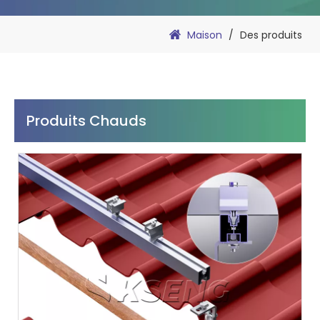
Maison
/
Des produits
Produits Chauds