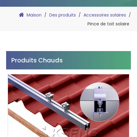
Maison
/
Des produits
/
Accessoires solaires
/
Pince de toit solaire
Produits Chauds