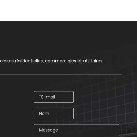
aires résidentielles, commerciales et utilitaires.