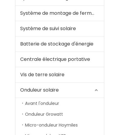
Système de montage de ferme solaire
Système de suivi solaire
Batterie de stockage d'énergie
Centrale électrique portative
Vis de terre solaire
Onduleur solaire
Avant l'onduleur
Onduleur Growatt
Micro-onduleur Hoymiles