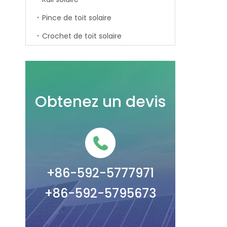
Pince de toit solaire
Crochet de toit solaire
Obtenez un devis
+86-592-5777971
+86-592-5795673