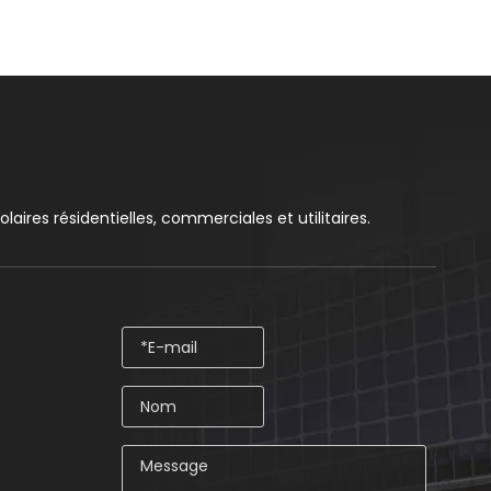
aires résidentielles, commerciales et utilitaires.