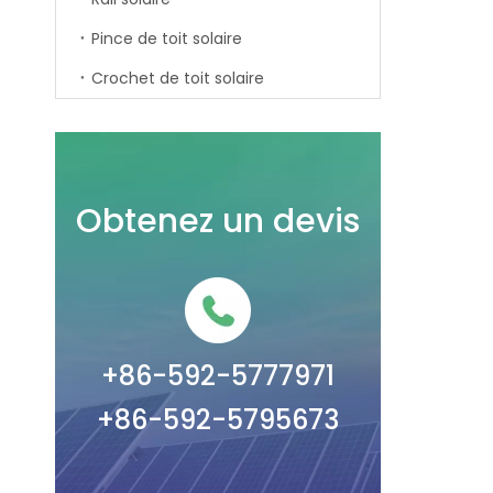
Pince de toit solaire
Crochet de toit solaire
Obtenez un devis
+86-592-5777971
+86-592-5795673