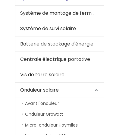
Système de montage de ferme solaire
Système de suivi solaire
Batterie de stockage d'énergie
Centrale électrique portative
Vis de terre solaire
Onduleur solaire
Avant l'onduleur
Onduleur Growatt
Micro-onduleur Hoymiles