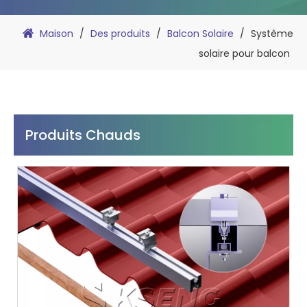
Maison
/
Des produits
/
Balcon Solaire
/
Système
solaire pour balcon
Produits Chauds